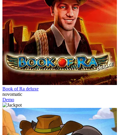
Book of Ra deluxe
novomatic
Demo