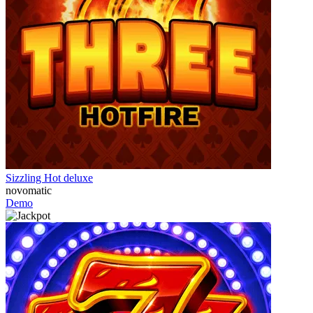
Sizzling Hot deluxe
novomatic
Demo