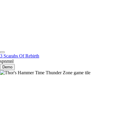
3 Scarabs Of Rebirth
spnmnl
Demo