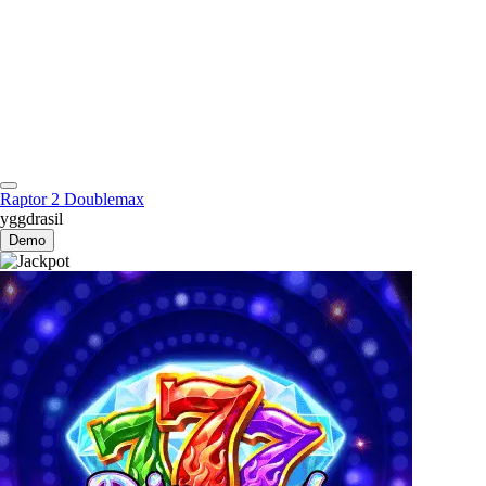
Raptor 2 Doublemax
yggdrasil
Demo