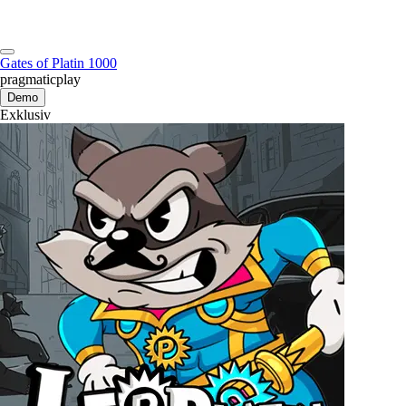
Gates of Platin 1000
pragmaticplay
Demo
Exklusiv