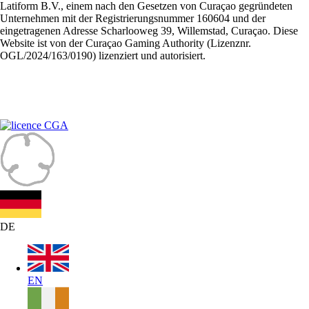
Latiform B.V., einem nach den Gesetzen von Curaçao gegründeten
Unternehmen mit der Registrierungsnummer 160604 und der
eingetragenen Adresse Scharlooweg 39, Willemstad, Curaçao. Diese
Website ist von der Curaçao Gaming Authority (Lizenznr.
OGL/2024/163/0190) lizenziert und autorisiert.
DE
EN