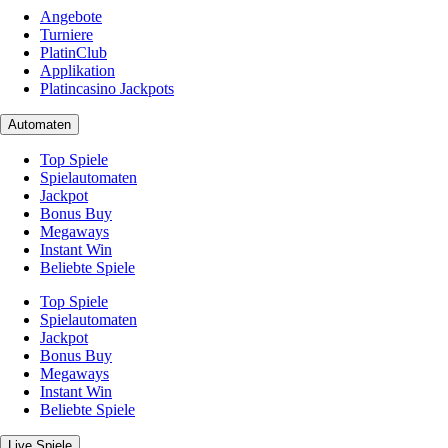
Angebote
Turniere
PlatinClub
Applikation
Platincasino Jackpots
Automaten
Top Spiele
Spielautomaten
Jackpot
Bonus Buy
Megaways
Instant Win
Beliebte Spiele
Top Spiele
Spielautomaten
Jackpot
Bonus Buy
Megaways
Instant Win
Beliebte Spiele
Live Spiele