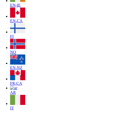
EN-IE
EN-CA
FI
NO
EN-NZ
FR-CA
AR
IT