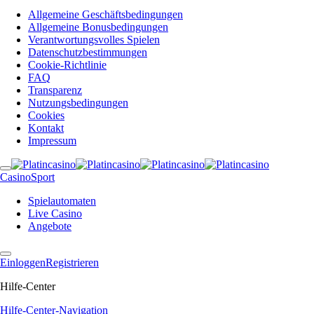
Allgemeine Geschäftsbedingungen
Allgemeine Bonusbedingungen
Verantwortungsvolles Spielen
Datenschutzbestimmungen
Cookie-Richtlinie
FAQ
Transparenz
Nutzungsbedingungen
Cookies
Kontakt
Impressum
Casino
Sport
Spielautomaten
Live Casino
Angebote
Einloggen
Registrieren
Hilfe-Center
Hilfe-Center-Navigation