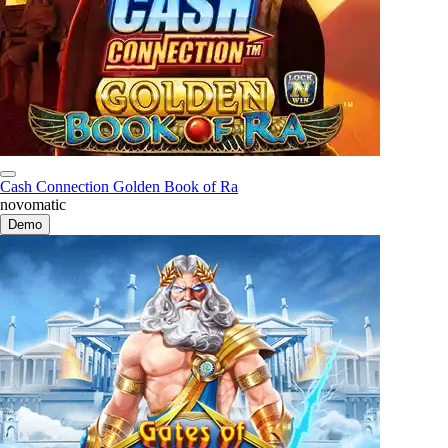
Cash Connection Golden Book of Ra
novomatic
Demo