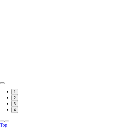
1
2
3
4
Top